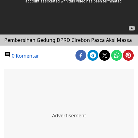
Pembersihan Gedung DPRD Cirebon Pasca Aksi Massa
0 Komentar