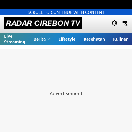
SCROLL TO CONTINUE WITH CONTENT
Live
Berita
Lifestyle
Kesehatan
Kuliner
Streaming