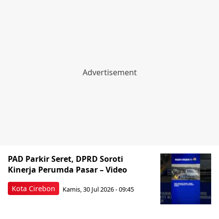
PAD Parkir Seret, DPRD Soroti
Kinerja Perumda Pasar – Video
Kota Cirebon
Kamis, 30 Jul 2026 - 09:45