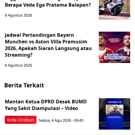
Berapa Veda Ega Pratama Balapan?
6 Agustus 2026
Jadwal Pertandingan Bayern
Munchen vs Aston Villa Pramusim
2026, Apakah Siaran Langsung atau
Streaming?
6 Agustus 2026
Berita Terkait
Mantan Ketua DPRD Desak BUMD
Yang Sakit Diamputasi – Video
Kota Cirebon
Selasa, 4 Agu 2026 - 09:45