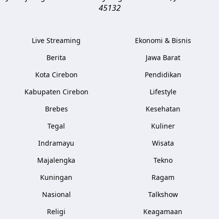
45132
Live Streaming
Ekonomi & Bisnis
Berita
Jawa Barat
Kota Cirebon
Pendidikan
Kabupaten Cirebon
Lifestyle
Brebes
Kesehatan
Tegal
Kuliner
Indramayu
Wisata
Majalengka
Tekno
Kuningan
Ragam
Nasional
Talkshow
Religi
Keagamaan