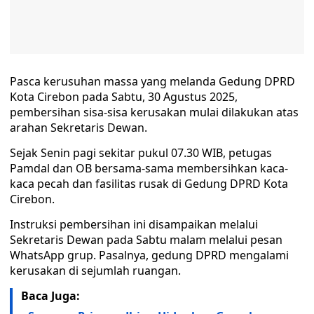
Pasca kerusuhan massa yang melanda Gedung DPRD
Kota Cirebon pada Sabtu, 30 Agustus 2025,
pembersihan sisa-sisa kerusakan mulai dilakukan atas
arahan Sekretaris Dewan.
Sejak Senin pagi sekitar pukul 07.30 WIB, petugas
Pamdal dan OB bersama-sama membersihkan kaca-
kaca pecah dan fasilitas rusak di Gedung DPRD Kota
Cirebon.
Instruksi pembersihan ini disampaikan melalui
Sekretaris Dewan pada Sabtu malam melalui pesan
WhatsApp grup. Pasalnya, gedung DPRD mengalami
kerusakan di sejumlah ruangan.
Baca Juga: