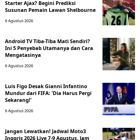
Starter Ajax? Begini Prediksi
Susunan Pemain Lawan Shelbourne
6 Agustus 2026
Android TV Tiba-Tiba Mati Sendiri?
Ini 5 Penyebab Utamanya dan Cara
Mengatasinya
6 Agustus 2026
Luis Figo Desak Gianni Infantino
Mundur dari FIFA: 'Dia Harus Pergi
Sekarang!'
6 Agustus 2026
Jangan Lewatkan! Jadwal Moto3
Inggris 2026 Live 7-9 Agustus, Jam