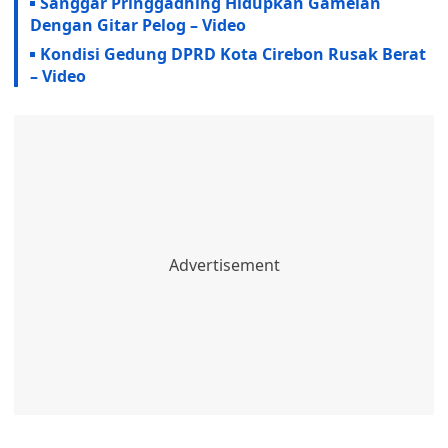
Sanggar Pringgadhing Hidupkan Gamelan
Dengan Gitar Pelog – Video
Kondisi Gedung DPRD Kota Cirebon Rusak Berat
– Video