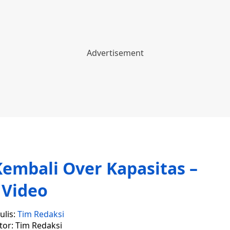
embali Over Kapasitas –
Video
ulis:
Tim Redaksi
tor: Tim Redaksi