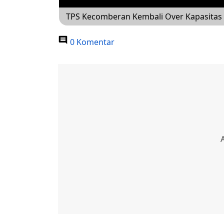
TPS Kecomberan Kembali Over Kapasitas
0 Komentar