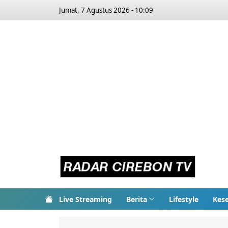
Jumat, 7 Agustus 2026 - 10:09
Live Streaming
Berita
Lifestyle
Kes