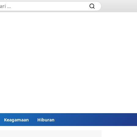
Keagamaan
Hiburan