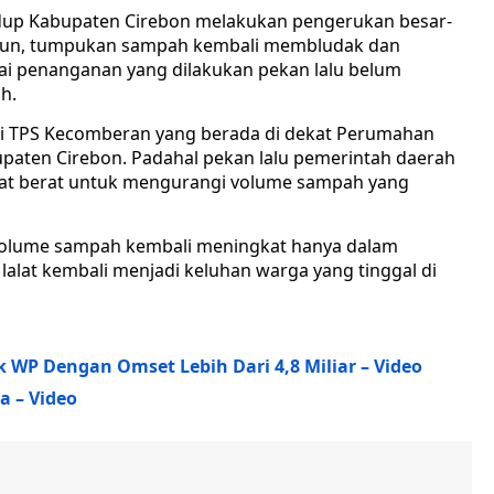
idup Kabupaten Cirebon melakukan pengerukan besar-
alun, tumpukan sampah kembali membludak dan
ai penanganan yang dilakukan pekan lalu belum
. ‎
 TPS Kecomberan yang berada di dekat Perumahan
bupaten Cirebon. Padahal pekan lalu pemerintah daerah
lat berat untuk mengurangi volume sampah yang
volume sampah kembali meningkat hanya dalam
lalat kembali menjadi keluhan warga yang tinggal di
 WP Dengan Omset Lebih Dari 4,8 Miliar – Video
a – Video