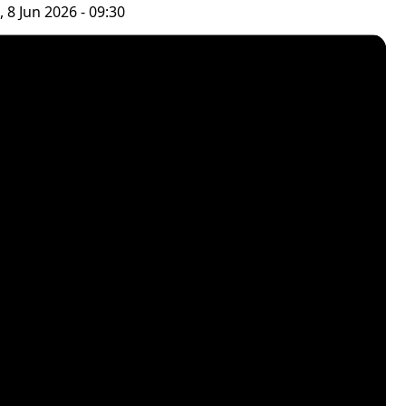
, 8 Jun 2026 - 09:30