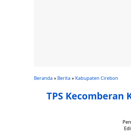
Beranda
»
Berita
»
Kabupaten Cirebon
TPS Kecomberan K
Pen
Edi