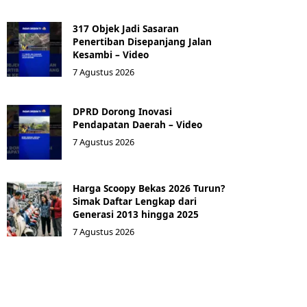
317 Objek Jadi Sasaran
Penertiban Disepanjang Jalan
Kesambi – Video
7 Agustus 2026
‎DPRD Dorong Inovasi
Pendapatan Daerah – Video
7 Agustus 2026
Harga Scoopy Bekas 2026 Turun?
Simak Daftar Lengkap dari
Generasi 2013 hingga 2025
7 Agustus 2026