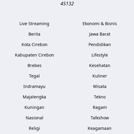
45132
Live Streaming
Ekonomi & Bisnis
Berita
Jawa Barat
Kota Cirebon
Pendidikan
Kabupaten Cirebon
Lifestyle
Brebes
Kesehatan
Tegal
Kuliner
Indramayu
Wisata
Majalengka
Tekno
Kuningan
Ragam
Nasional
Talkshow
Religi
Keagamaan