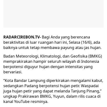
RADARCIREBON.TV-
Bagi Anda yang berencana
beraktivitas di luar ruangan hari ini, Selasa (16/6), ada
baiknya untuk tetap membawa payung atau jas hujan.
Badan Meteorologi, Klimatologi, dan Geofisika (BMKG)
memprakirakan hampir seluruh wilayah di Indonesia
berpotensi diguyur hujan dengan intensitas yang
bervariasi.
“Kota Bandar Lampung diperkirakan mengalami kabut,
sedangkan Padang berpotensi hujan petir. Waspadai
juga hujan petir yang dapat melanda Tanjung Pinang,”
ungkap Prakirawan BMKG, Yuyun, dalam rilis cuaca di
kanal YouTube resminya.