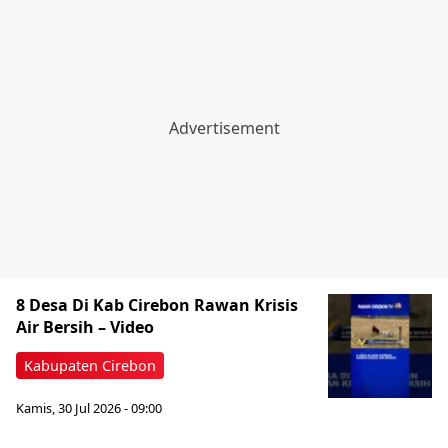
8 Desa Di Kab Cirebon Rawan Krisis
Air Bersih – Video
Kabupaten Cirebon
Kamis, 30 Jul 2026 - 09:00