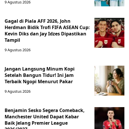
9 Agustus 2026
Gagal di Piala AFF 2026, John
Herdman Bidik Trofi FIFA ASEAN Cup:
Kevin Diks dan Jay Idzes Dipastikan
Tampil
9 Agustus 2026
Jangan Langsung Minum Kopi
Setelah Bangun Tidur! Ini Jam
Terbaik Ngopi Menurut Pakar
9 Agustus 2026
Benjamin Sesko Segera Comeback,
Manchester United Dapat Kabar
Baik Jelang Premier League