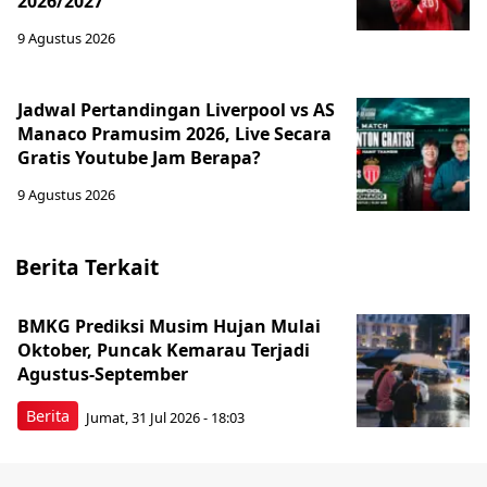
2026/2027
9 Agustus 2026
Jadwal Pertandingan Liverpool vs AS
Manaco Pramusim 2026, Live Secara
Gratis Youtube Jam Berapa?
9 Agustus 2026
Berita Terkait
BMKG Prediksi Musim Hujan Mulai
Oktober, Puncak Kemarau Terjadi
Agustus-September
Berita
Jumat, 31 Jul 2026 - 18:03