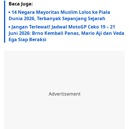
Baca Juga:
14 Negara Mayoritas Muslim Lolos ke Piala
Dunia 2026, Terbanyak Sepanjang Sejarah
Jangan Terlewat! Jadwal MotoGP Ceko 19 – 21
Juni 2026: Brno Kembali Panas, Mario Aji dan Veda
Ega Siap Beraksi