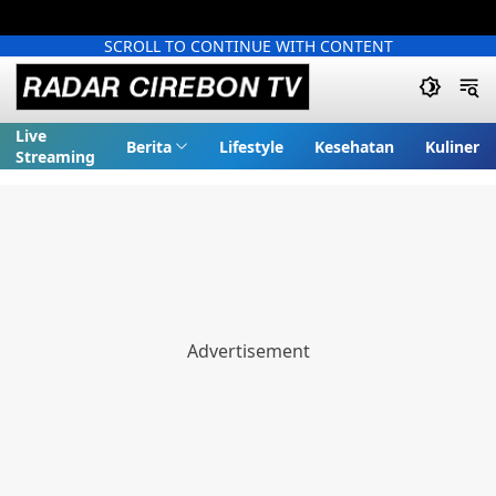
SCROLL TO CONTINUE WITH CONTENT
Live
Berita
Lifestyle
Kesehatan
Kuliner
Streaming