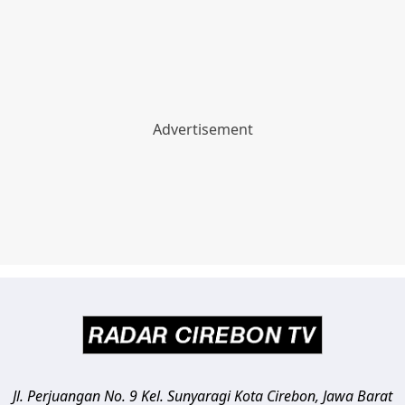
Jl. Perjuangan No. 9 Kel. Sunyaragi
Kota Cirebon
,
Jawa Barat