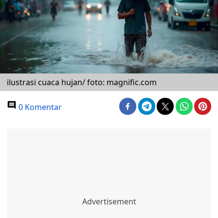
ilustrasi cuaca hujan/ foto: magnific.com
0 Komentar