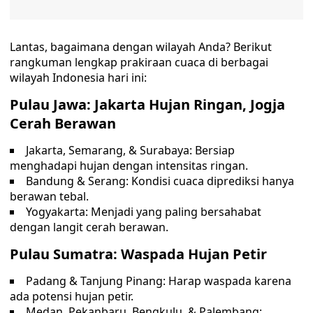
Lantas, bagaimana dengan wilayah Anda? Berikut
rangkuman lengkap prakiraan cuaca di berbagai
wilayah Indonesia hari ini:
Pulau Jawa: Jakarta Hujan Ringan, Jogja
Cerah Berawan
Jakarta, Semarang, & Surabaya: Bersiap
menghadapi hujan dengan intensitas ringan.
Bandung & Serang: Kondisi cuaca diprediksi hanya
berawan tebal.
Yogyakarta: Menjadi yang paling bersahabat
dengan langit cerah berawan.
Pulau Sumatra: Waspada Hujan Petir
Padang & Tanjung Pinang: Harap waspada karena
ada potensi hujan petir.
Medan, Pekanbaru, Bengkulu, & Palembang: