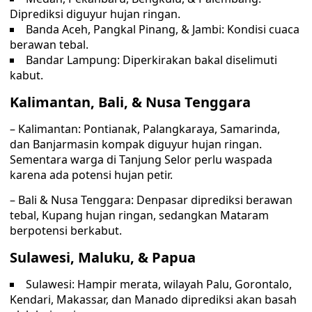
Diprediksi diguyur hujan ringan.
Banda Aceh, Pangkal Pinang, & Jambi: Kondisi cuaca
berawan tebal.
Bandar Lampung: Diperkirakan bakal diselimuti
kabut.
Kalimantan, Bali, & Nusa Tenggara
– Kalimantan: Pontianak, Palangkaraya, Samarinda,
dan Banjarmasin kompak diguyur hujan ringan.
Sementara warga di Tanjung Selor perlu waspada
karena ada potensi hujan petir.
– Bali & Nusa Tenggara: Denpasar diprediksi berawan
tebal, Kupang hujan ringan, sedangkan Mataram
berpotensi berkabut.
Sulawesi, Maluku, & Papua
Sulawesi: Hampir merata, wilayah Palu, Gorontalo,
Kendari, Makassar, dan Manado diprediksi akan basah