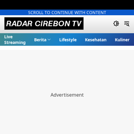
SCROLL TO CONTINUE WITH CONTENT
Live
Berita
Lifestyle
Kesehatan
Kuliner
Streaming