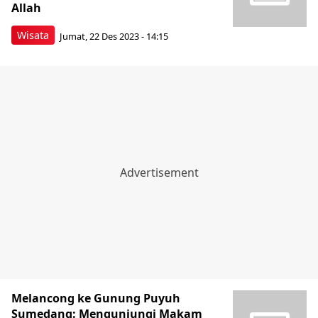
Allah
Wisata
Jumat, 22 Des 2023 - 14:15
Melancong ke Gunung Puyuh
Sumedang: Mengunjungi Makam