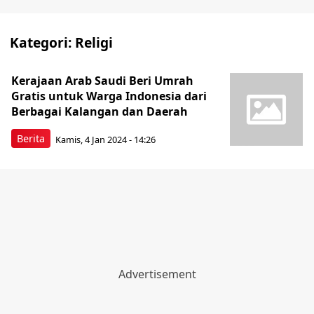
Kategori:
Religi
Kerajaan Arab Saudi Beri Umrah
Gratis untuk Warga Indonesia dari
Berbagai Kalangan dan Daerah
Berita
Kamis, 4 Jan 2024 - 14:26