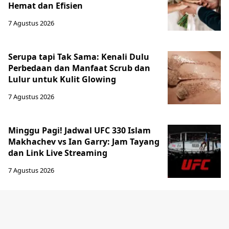
Hemat dan Efisien
7 Agustus 2026
Serupa tapi Tak Sama: Kenali Dulu
Perbedaan dan Manfaat Scrub dan
Lulur untuk Kulit Glowing
7 Agustus 2026
Minggu Pagi! Jadwal UFC 330 Islam
Makhachev vs Ian Garry: Jam Tayang
dan Link Live Streaming
7 Agustus 2026