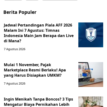
Berita Populer
Jadwal Pertandingan Piala AFF 2026
Malam Ini 7 Agustus: Timnas
Indonesia Main Jam Berapa dan Live
di Mana?
7 Agustus 2026
Mulai 1 November, Pajak
Marketplace Resmi Berlaku! Apa
yang Harus Disiapkan UMKM?
7 Agustus 2026
Ingin Menikah Tanpa Boncos? 3 Tips
Mengatur Biaya Pernikahan Lebih