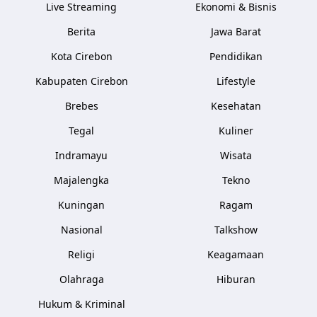
Live Streaming
Ekonomi & Bisnis
Berita
Jawa Barat
Kota Cirebon
Pendidikan
Kabupaten Cirebon
Lifestyle
Brebes
Kesehatan
Tegal
Kuliner
Indramayu
Wisata
Majalengka
Tekno
Kuningan
Ragam
Nasional
Talkshow
Religi
Keagamaan
Olahraga
Hiburan
Hukum & Kriminal