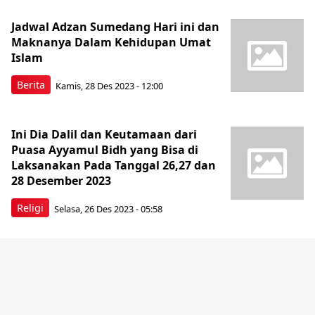
Jadwal Adzan Sumedang Hari ini dan
Maknanya Dalam Kehidupan Umat
Islam
Berita
Kamis, 28 Des 2023 - 12:00
Ini Dia Dalil dan Keutamaan dari
Puasa Ayyamul Bidh yang Bisa di
Laksanakan Pada Tanggal 26,27 dan
28 Desember 2023
Religi
Selasa, 26 Des 2023 - 05:58