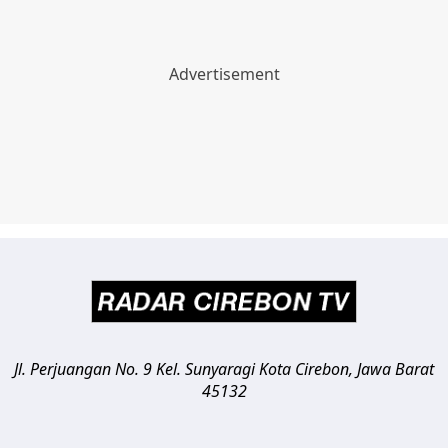
Jl. Perjuangan No. 9 Kel. Sunyaragi
Kota Cirebon
,
Jawa Barat
45132