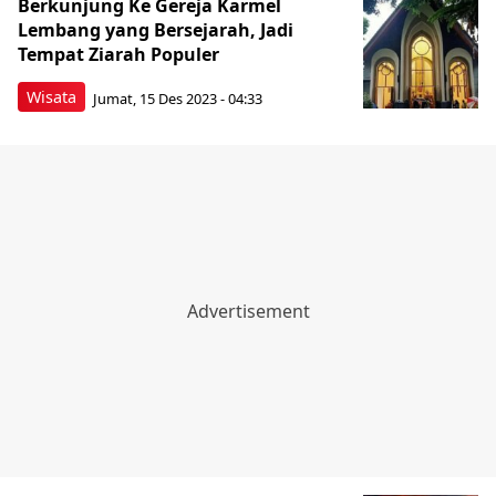
Berkunjung Ke Gereja Karmel
Lembang yang Bersejarah, Jadi
Tempat Ziarah Populer
Wisata
Jumat, 15 Des 2023 - 04:33