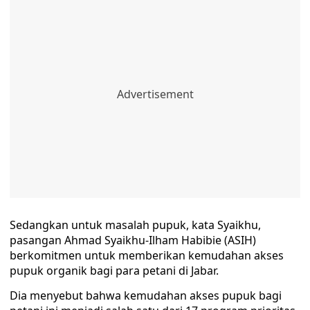
Sedangkan untuk masalah pupuk, kata Syaikhu,
pasangan Ahmad Syaikhu-Ilham Habibie (ASIH)
berkomitmen untuk memberikan kemudahan akses
pupuk organik bagi para petani di Jabar.
Dia menyebut bahwa kemudahan akses pupuk bagi