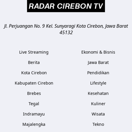
Jl. Perjuangan No. 9 Kel. Sunyaragi
Kota Cirebon
,
Jawa Barat
45132
Live Streaming
Ekonomi & Bisnis
Berita
Jawa Barat
Kota Cirebon
Pendidikan
Kabupaten Cirebon
Lifestyle
Brebes
Kesehatan
Tegal
Kuliner
Indramayu
Wisata
Majalengka
Tekno