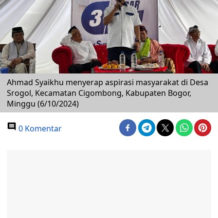
Ahmad Syaikhu menyerap aspirasi masyarakat di Desa
Srogol, Kecamatan Cigombong, Kabupaten Bogor,
Minggu (6/10/2024)
0 Komentar