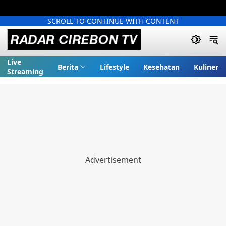
SCROLL TO CONTINUE WITH CONTENT
Live
Berita
Lifestyle
Kesehatan
Kuliner
Streaming