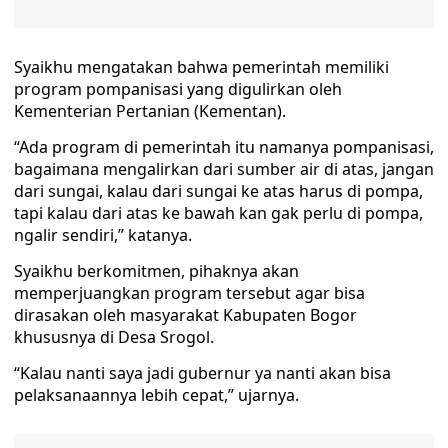
Syaikhu mengatakan bahwa pemerintah memiliki
program pompanisasi yang digulirkan oleh
Kementerian Pertanian (Kementan).
“Ada program di pemerintah itu namanya pompanisasi,
bagaimana mengalirkan dari sumber air di atas, jangan
dari sungai, kalau dari sungai ke atas harus di pompa,
tapi kalau dari atas ke bawah kan gak perlu di pompa,
ngalir sendiri,” katanya.
Syaikhu berkomitmen, pihaknya akan
memperjuangkan program tersebut agar bisa
dirasakan oleh masyarakat Kabupaten Bogor
khususnya di Desa Srogol.
“Kalau nanti saya jadi gubernur ya nanti akan bisa
pelaksanaannya lebih cepat,” ujarnya.