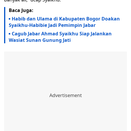
Baca Juga:
Habib dan Ulama di Kabupaten Bogor Doakan
Syaikhu-Habibie Jadi Pemimpin Jabar
Cagub Jabar Ahmad Syaikhu Siap Jalankan
Wasiat Sunan Gunung Jati