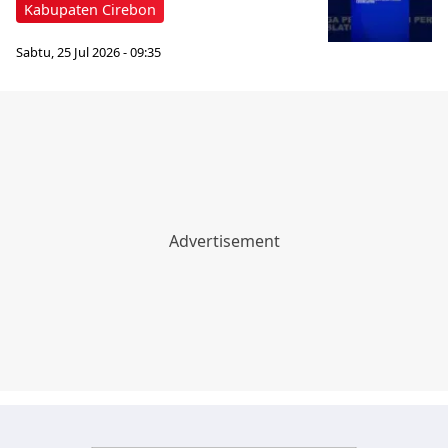
Kabupaten Cirebon
Sabtu, 25 Jul 2026 - 09:35