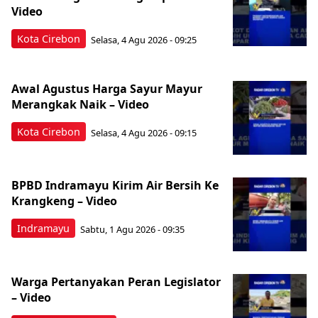
Video
Kota Cirebon
Selasa, 4 Agu 2026 - 09:25
Awal Agustus Harga Sayur Mayur
Merangkak Naik – Video
Kota Cirebon
Selasa, 4 Agu 2026 - 09:15
BPBD Indramayu Kirim Air Bersih Ke
Krangkeng – Video
Indramayu
Sabtu, 1 Agu 2026 - 09:35
‎Warga Pertanyakan Peran Legislator
– Video