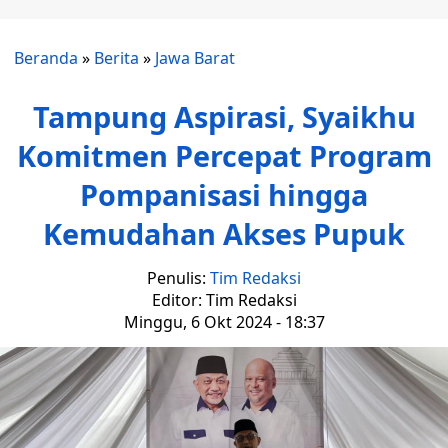
Beranda
»
Berita
»
Jawa Barat
Tampung Aspirasi, Syaikhu
Komitmen Percepat Program
Pompanisasi hingga
Kemudahan Akses Pupuk
Penulis:
Tim Redaksi
Editor: Tim Redaksi
Minggu, 6 Okt 2024 - 18:37