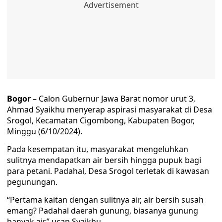
Bogor
– Calon Gubernur Jawa Barat nomor urut 3,
Ahmad Syaikhu menyerap aspirasi masyarakat di Desa
Srogol, Kecamatan Cigombong, Kabupaten Bogor,
Minggu (6/10/2024).
Pada kesempatan itu, masyarakat mengeluhkan
sulitnya mendapatkan air bersih hingga pupuk bagi
para petani. Padahal, Desa Srogol terletak di kawasan
pegunungan.
“Pertama kaitan dengan sulitnya air, air bersih susah
emang? Padahal daerah gunung, biasanya gunung
banyak air,” ucap Syaikhu.