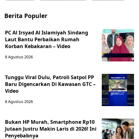
Berita Populer
PC Al Irsyad Al Islamiyah Sindang
Laut Bantu Perbaikan Rumah
Korban Kebakaran – Video
8 Agustus 2026
Tunggu Viral Dulu, Patroli Satpol PP
Baru Digencarkan Di Kawasan GTC –
Video
8 Agustus 2026
Bukan HP Murah, Smartphone Rp10
Jutaan Justru Makin Laris di 2026! Ini
Penyebabnya