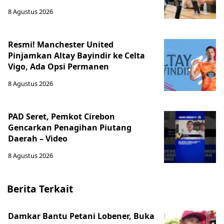
8 Agustus 2026
Resmi! Manchester United
Pinjamkan Altay Bayindir ke Celta
Vigo, Ada Opsi Permanen
8 Agustus 2026
PAD Seret, Pemkot Cirebon
Gencarkan Penagihan Piutang
Daerah – Video
8 Agustus 2026
Berita Terkait
Damkar Bantu Petani Lobener, Buka