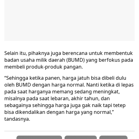
Selain itu, pihaknya juga berencana untuk membentuk
badan usaha milik daerah (BUMD) yang berfokus pada
membeli produk-produk pangan.
“Sehingga ketika panen, harga jatuh bisa dibeli dulu
oleh BUMD dengan harga normal. Nanti ketika di lepas
pada saat harganya memang sedang meningkat,
misalnya pada saat lebaran, akhir tahun, dan
sebagainya sehingga harga juga gak naik tapi tetep
bisa dikendalikan dengan harga yang normal,”
tandasnya.