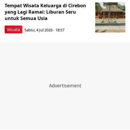
Tempat Wisata Keluarga di Cirebon
yang Lagi Ramai: Liburan Seru
untuk Semua Usia
Wisata
Sabtu, 4 Jul 2026 - 18:57