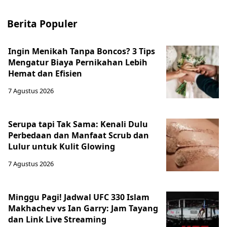
Berita Populer
Ingin Menikah Tanpa Boncos? 3 Tips
Mengatur Biaya Pernikahan Lebih
Hemat dan Efisien
7 Agustus 2026
Serupa tapi Tak Sama: Kenali Dulu
Perbedaan dan Manfaat Scrub dan
Lulur untuk Kulit Glowing
7 Agustus 2026
Minggu Pagi! Jadwal UFC 330 Islam
Makhachev vs Ian Garry: Jam Tayang
dan Link Live Streaming