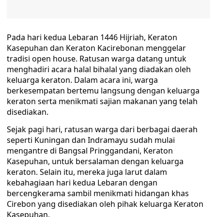
Pada hari kedua Lebaran 1446 Hijriah, Keraton
Kasepuhan dan Keraton Kacirebonan menggelar
tradisi open house. Ratusan warga datang untuk
menghadiri acara halal bihalal yang diadakan oleh
keluarga keraton. Dalam acara ini, warga
berkesempatan bertemu langsung dengan keluarga
keraton serta menikmati sajian makanan yang telah
disediakan.
Sejak pagi hari, ratusan warga dari berbagai daerah
seperti Kuningan dan Indramayu sudah mulai
mengantre di Bangsal Pringgandani, Keraton
Kasepuhan, untuk bersalaman dengan keluarga
keraton. Selain itu, mereka juga larut dalam
kebahagiaan hari kedua Lebaran dengan
bercengkerama sambil menikmati hidangan khas
Cirebon yang disediakan oleh pihak keluarga Keraton
Kasepuhan.