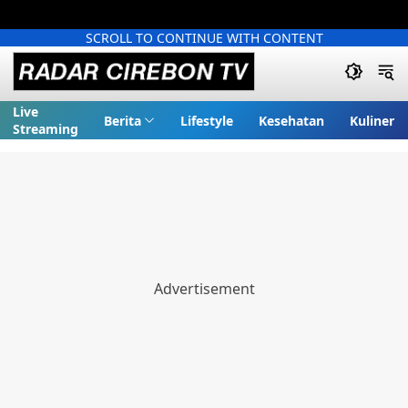
SCROLL TO CONTINUE WITH CONTENT
Live
Berita
Lifestyle
Kesehatan
Kuliner
Streaming