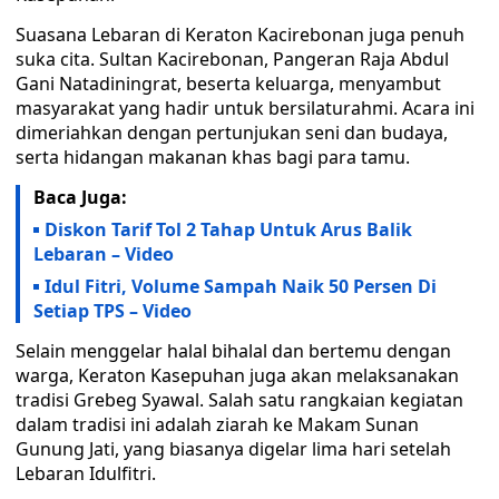
Suasana Lebaran di Keraton Kacirebonan juga penuh
suka cita. Sultan Kacirebonan, Pangeran Raja Abdul
Gani Natadiningrat, beserta keluarga, menyambut
masyarakat yang hadir untuk bersilaturahmi. Acara ini
dimeriahkan dengan pertunjukan seni dan budaya,
serta hidangan makanan khas bagi para tamu.
Baca Juga:
Diskon Tarif Tol 2 Tahap Untuk Arus Balik
Lebaran – Video
Idul Fitri, Volume Sampah Naik 50 Persen Di
Setiap TPS – Video
Selain menggelar halal bihalal dan bertemu dengan
warga, Keraton Kasepuhan juga akan melaksanakan
tradisi Grebeg Syawal. Salah satu rangkaian kegiatan
dalam tradisi ini adalah ziarah ke Makam Sunan
Gunung Jati, yang biasanya digelar lima hari setelah
Lebaran Idulfitri.