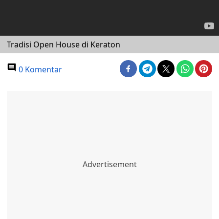
Tradisi Open House di Keraton
0 Komentar