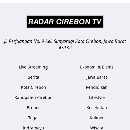
Jl. Perjuangan No. 9 Kel. Sunyaragi
Kota Cirebon
,
Jawa Barat
45132
Live Streaming
Ekonomi & Bisnis
Berita
Jawa Barat
Kota Cirebon
Pendidikan
Kabupaten Cirebon
Lifestyle
Brebes
Kesehatan
Tegal
Kuliner
Indramayu
Wisata