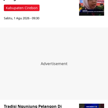
Kabupaten Cirebon
Sabtu, 1 Agu 2026 - 09:30
Tradisi Ngunjung Pelangon Di