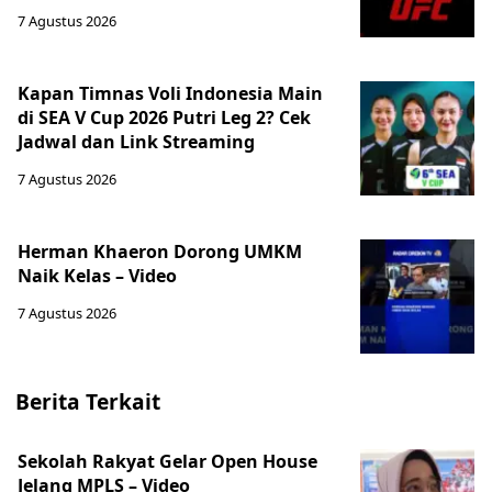
7 Agustus 2026
Kapan Timnas Voli Indonesia Main
di SEA V Cup 2026 Putri Leg 2? Cek
Jadwal dan Link Streaming
7 Agustus 2026
Herman Khaeron Dorong UMKM
Naik Kelas – Video
7 Agustus 2026
Berita Terkait
‎Sekolah Rakyat Gelar Open House
Jelang MPLS – Video