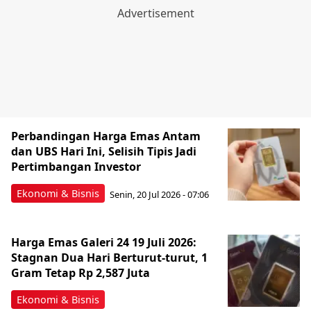
Perbandingan Harga Emas Antam
dan UBS Hari Ini, Selisih Tipis Jadi
Pertimbangan Investor
Ekonomi & Bisnis
Senin, 20 Jul 2026 - 07:06
Harga Emas Galeri 24 19 Juli 2026:
Stagnan Dua Hari Berturut-turut, 1
Gram Tetap Rp 2,587 Juta
Ekonomi & Bisnis