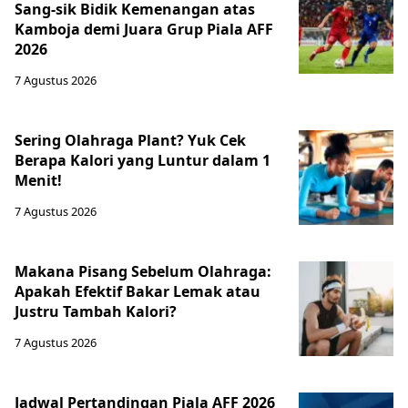
Sang-sik Bidik Kemenangan atas
Kamboja demi Juara Grup Piala AFF
2026
7 Agustus 2026
Sering Olahraga Plant? Yuk Cek
Berapa Kalori yang Luntur dalam 1
Menit!
7 Agustus 2026
Makana Pisang Sebelum Olahraga:
Apakah Efektif Bakar Lemak atau
Justru Tambah Kalori?
7 Agustus 2026
Jadwal Pertandingan Piala AFF 2026