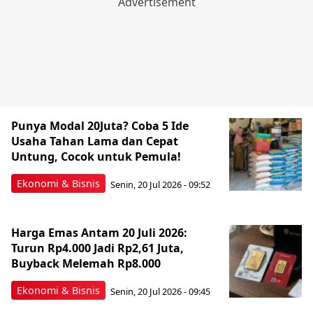
Punya Modal 20Juta? Coba 5 Ide
Usaha Tahan Lama dan Cepat
Untung, Cocok untuk Pemula!
Ekonomi & Bisnis
Senin, 20 Jul 2026 - 09:52
Harga Emas Antam 20 Juli 2026:
Turun Rp4.000 Jadi Rp2,61 Juta,
Buyback Melemah Rp8.000
Ekonomi & Bisnis
Senin, 20 Jul 2026 - 09:45