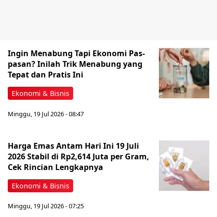
Ingin Menabung Tapi Ekonomi Pas-
pasan? Inilah Trik Menabung yang
Tepat dan Pratis Ini
Ekonomi & Bisnis
Minggu, 19 Jul 2026 - 08:47
Harga Emas Antam Hari Ini 19 Juli
2026 Stabil di Rp2,614 Juta per Gram,
Cek Rincian Lengkapnya
Ekonomi & Bisnis
Minggu, 19 Jul 2026 - 07:25