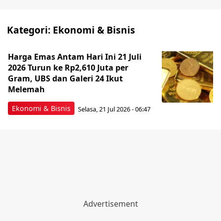
Kategori:
Ekonomi & Bisnis
Harga Emas Antam Hari Ini 21 Juli
2026 Turun ke Rp2,610 Juta per
Gram, UBS dan Galeri 24 Ikut
Melemah
Ekonomi & Bisnis
Selasa, 21 Jul 2026 - 06:47