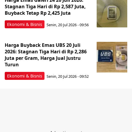
Harga Emas Galeri 24 20 Juli 2026:
Stagnan Tiga Hari di Rp 2,587 Juta,
Buyback Tetap Rp 2,425 Juta
Ekonomi & Bisnis
Senin, 20 Jul 2026 - 09:56
Harga Buyback Emas UBS 20 Juli
2026: Stagnan Tiga Hari di Rp 2,286
Juta per Gram, Harga Jual Justru
Turun
Ekonomi & Bisnis
Senin, 20 Jul 2026 - 09:52