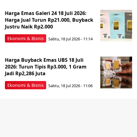
Harga Emas Galeri 24 18 Juli 2026:
Harga Jual Turun Rp21.000, Buyback
Justru Naik Rp2.000
Ekonomi & Bisnis
Sabtu, 18 Jul 2026 - 11:14
Harga Buyback Emas UBS 18 Juli
2026: Turun Tipis Rp3.000, 1 Gram
Jadi Rp2,286 Juta
Ekonomi & Bisnis
Sabtu, 18 Jul 2026 - 11:06