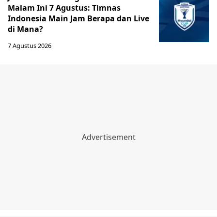
Malam Ini 7 Agustus: Timnas
Indonesia Main Jam Berapa dan Live
di Mana?
7 Agustus 2026