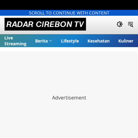
SCROLL TO CONTINUE WITH CONTENT
Live
Berita
Lifestyle
Kesehatan
Kuliner
Streaming