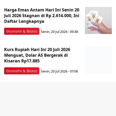
Harga Emas Antam Hari Ini Senin 20
Juli 2026 Stagnan di Rp 2.614.000, Ini
Daftar Lengkapnya
Ekonomi & Bisnis
Senin, 20 Jul 2026 - 09:38
Kurs Rupiah Hari Ini 20 Juli 2026
Menguat, Dolar AS Bergerak di
Kisaran Rp17.885
Ekonomi & Bisnis
Senin, 20 Jul 2026 - 07:06