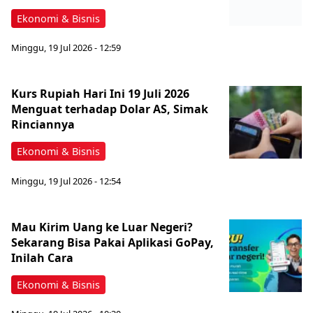
Ekonomi & Bisnis
Minggu, 19 Jul 2026 - 12:59
Kurs Rupiah Hari Ini 19 Juli 2026
Menguat terhadap Dolar AS, Simak
Rinciannya
Ekonomi & Bisnis
Minggu, 19 Jul 2026 - 12:54
Mau Kirim Uang ke Luar Negeri?
Sekarang Bisa Pakai Aplikasi GoPay,
Inilah Cara
Ekonomi & Bisnis