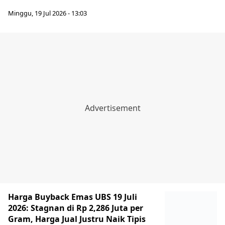
Minggu, 19 Jul 2026 - 13:03
Harga Buyback Emas UBS 19 Juli
2026: Stagnan di Rp 2,286 Juta per
Gram, Harga Jual Justru Naik Tipis