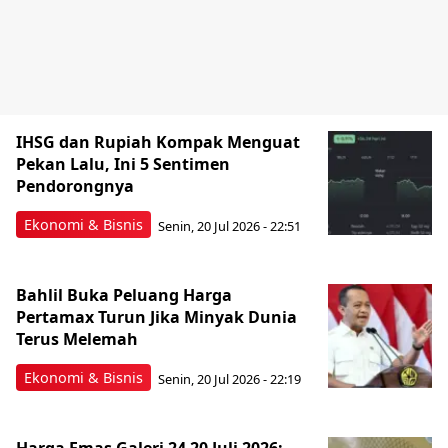
IHSG dan Rupiah Kompak Menguat
Pekan Lalu, Ini 5 Sentimen
Pendorongnya
Ekonomi & Bisnis
Senin, 20 Jul 2026 - 22:51
Bahlil Buka Peluang Harga
Pertamax Turun Jika Minyak Dunia
Terus Melemah
Ekonomi & Bisnis
Senin, 20 Jul 2026 - 22:19