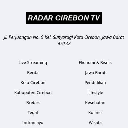
Jl. Perjuangan No. 9 Kel. Sunyaragi
Kota Cirebon
,
Jawa Barat
45132
Live Streaming
Ekonomi & Bisnis
Berita
Jawa Barat
Kota Cirebon
Pendidikan
Kabupaten Cirebon
Lifestyle
Brebes
Kesehatan
Tegal
Kuliner
Indramayu
Wisata