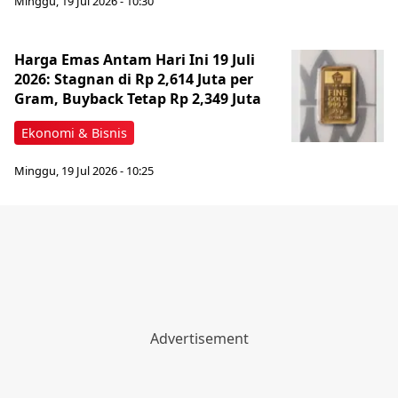
Minggu, 19 Jul 2026 - 10:30
Harga Emas Antam Hari Ini 19 Juli
2026: Stagnan di Rp 2,614 Juta per
Gram, Buyback Tetap Rp 2,349 Juta
Ekonomi & Bisnis
Minggu, 19 Jul 2026 - 10:25