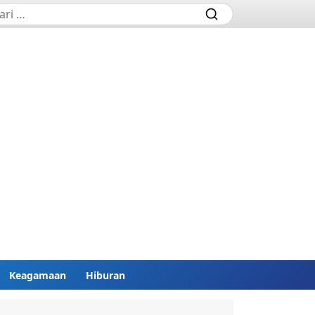
Keagamaan
Hiburan