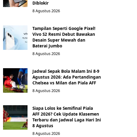
Diblokir
8 Agustus 2026
Tampilan Seperti Google Pixel!
Vivo S2 Resmi Debut Bawakan
Desain Super Mewah dan
Baterai Jumbo
8 Agustus 2026
Jadwal Sepak Bola Malam Ini 8-9
Agustus 2026: Ada Pertandingan
Chelsea vs Milan dan Piala AFF
8 Agustus 2026
Siapa Lolos ke Semifinal Piala
AFF 2026? Cek Update Klasemen
Terbaru dan Jadwal Laga Hari Ini
8 Agustus
8 Agustus 2026