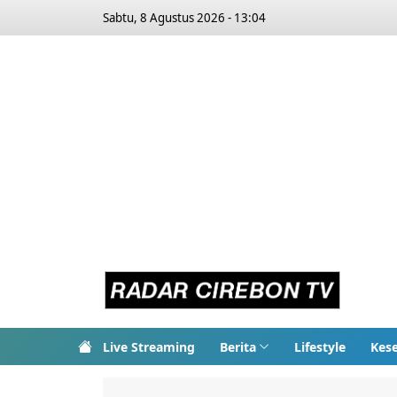
Sabtu, 8 Agustus 2026 - 13:04
Live Streaming
Berita
Lifestyle
Kes