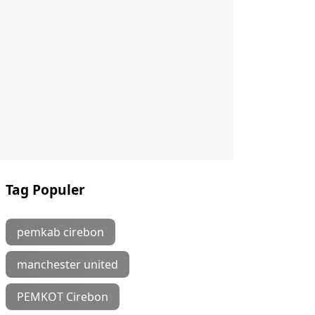
Tag Populer
pemkab cirebon
manchester united
PEMKOT Cirebon