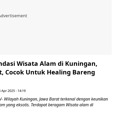
dasi Wisata Alam di Kuningan,
t, Cocok Untuk Healing Bareng
 Apr 2025 - 14:19
 Wilayah Kuningan, Jawa Barat terkenal dengan keunikan
am yang eksotis. Terdapat beragam Wisata alam di