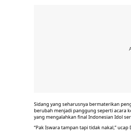
Sidang yang seharusnya bermaterikan peng
berubah menjadi panggung seperti acara k
yang mengalahkan final Indonesian Idol se
“Pak Iswara tampan tapi tidak nakal,” ucap