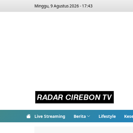
Minggu, 9 Agustus 2026 - 17:43
Live Streaming
Berita
Lifestyle
Kes