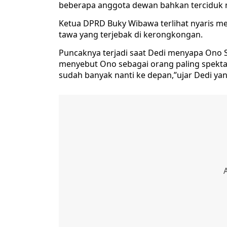
beberapa anggota dewan bahkan terciduk m
Ketua DPRD Buky Wibawa terlihat nyaris m
tawa yang terjebak di kerongkongan.
Puncaknya terjadi saat Dedi menyapa Ono 
menyebut Ono sebagai orang paling spekta
sudah banyak nanti ke depan,”ujar Dedi yan