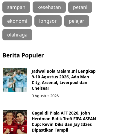
sampah
kesehatan
petani
ekonomi
longsor
pelajar
olahraga
Berita Populer
Jadwal Bola Malam Ini Lengkap
9-10 Agustus 2026, Ada Man
City, Arsenal, Liverpool dan
Chelsea!
9 Agustus 2026
Gagal di Piala AFF 2026, John
Herdman Bidik Trofi FIFA ASEAN
Cup: Kevin Diks dan Jay Idzes
Dipastikan Tampil