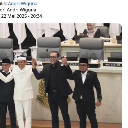
lis:
Andri Wiguna
tor: Andri Wiguna
 22 Mei 2025 - 20:34