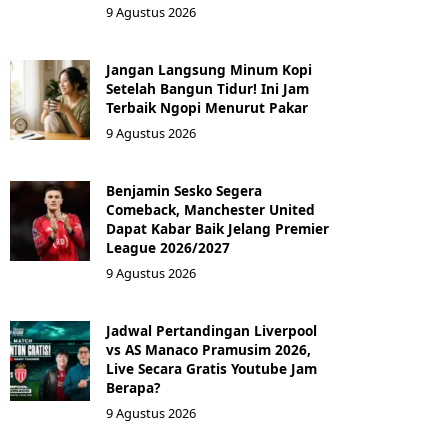
9 Agustus 2026
Jangan Langsung Minum Kopi
Setelah Bangun Tidur! Ini Jam
Terbaik Ngopi Menurut Pakar
9 Agustus 2026
Benjamin Sesko Segera
Comeback, Manchester United
Dapat Kabar Baik Jelang Premier
League 2026/2027
9 Agustus 2026
Jadwal Pertandingan Liverpool
vs AS Manaco Pramusim 2026,
Live Secara Gratis Youtube Jam
Berapa?
9 Agustus 2026