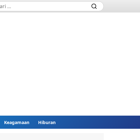
Keagamaan
Hiburan