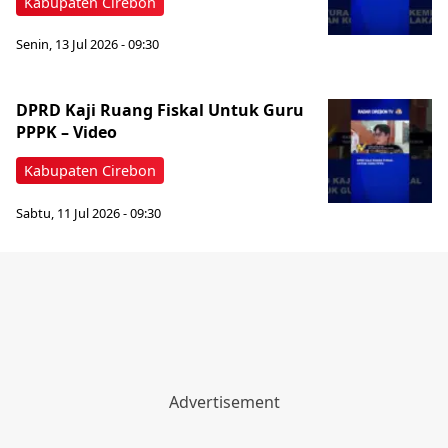
Kabupaten Cirebon
Senin, 13 Jul 2026 - 09:30
DPRD Kaji Ruang Fiskal Untuk Guru
PPPK – Video
Kabupaten Cirebon
Sabtu, 11 Jul 2026 - 09:30