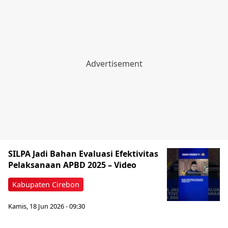
‎SILPA Jadi Bahan Evaluasi Efektivitas
Pelaksanaan APBD 2025 – Video
Kabupaten Cirebon
Kamis, 18 Jun 2026 - 09:30