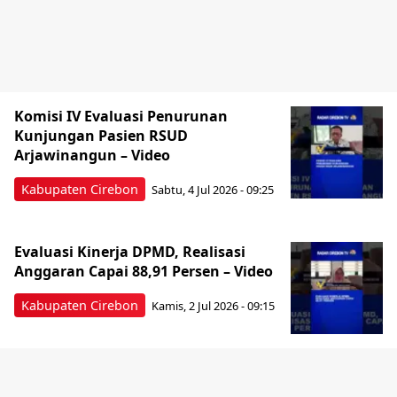
Komisi IV Evaluasi Penurunan
Kunjungan Pasien RSUD
Arjawinangun – Video
Kabupaten Cirebon
Sabtu, 4 Jul 2026 - 09:25
‎Evaluasi Kinerja DPMD, Realisasi
Anggaran Capai 88,91 Persen – Video
Kabupaten Cirebon
Kamis, 2 Jul 2026 - 09:15