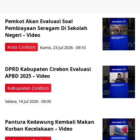
Pemkot Akan Evaluasi Soal
Pembiayaan Seragam Di Sekolah
Negeri – Video
Kota Cirebon
Kamis, 23 Jul 2026 - 09:10
DPRD Kabupaten Cirebon Evaluasi
APBD 2025 – Video
Kabupaten Cirebon
Selasa, 14 Jul 2026 - 09:30
‎Pantura Kedawung Kembali Makan
Korban Kecelakaan – Video