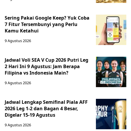
Sering Pakai Google Keep? Yuk Coba
7 Fitur Tersembunyi yang Perlu
Kamu Ketahui
9 Agustus 2026
Jadwal Voli SEA V Cup 2026 Putri Leg
2 Hari Ini 9 Agustus: Jam Berapa
Filipina vs Indonesia Main?
9 Agustus 2026
Jadwal Lengkap Semifinal Piala AFF
2026 Leg 1-2 dan Bagan 4 Besar,
Digelar 15-19 Agustus
9 Agustus 2026