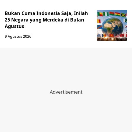
Bukan Cuma Indonesia Saja, Inilah
25 Negara yang Merdeka di Bulan
Agustus
9 Agustus 2026