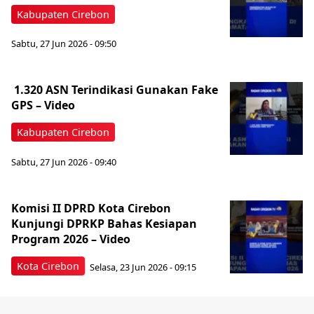
Kabupaten Cirebon
Sabtu, 27 Jun 2026 - 09:50
‎ 1.320 ASN Terindikasi Gunakan Fake
GPS – Video
Kabupaten Cirebon
Sabtu, 27 Jun 2026 - 09:40
Komisi II DPRD Kota Cirebon
Kunjungi DPRKP Bahas Kesiapan
Program 2026 – Video
Kota Cirebon
Selasa, 23 Jun 2026 - 09:15