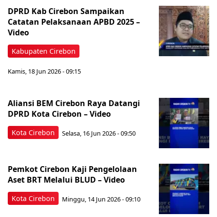
DPRD Kab Cirebon Sampaikan
Catatan Pelaksanaan APBD 2025 –
Video
Kabupaten Cirebon
Kamis, 18 Jun 2026 - 09:15
Aliansi BEM Cirebon Raya Datangi
DPRD Kota Cirebon – Video
Kota Cirebon
Selasa, 16 Jun 2026 - 09:50
Pemkot Cirebon Kaji Pengelolaan
Aset BRT Melalui BLUD – Video
Kota Cirebon
Minggu, 14 Jun 2026 - 09:10