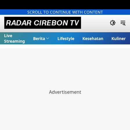
SCROLL TO CONTINUE WITH CONTENT
Live
Berita
Lifestyle
Kesehatan
Kuliner
Streaming