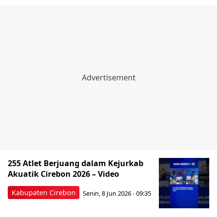
255 Atlet Berjuang dalam Kejurkab
Akuatik Cirebon 2026 – Video
Kabupaten Cirebon
Senin, 8 Jun 2026 - 09:35