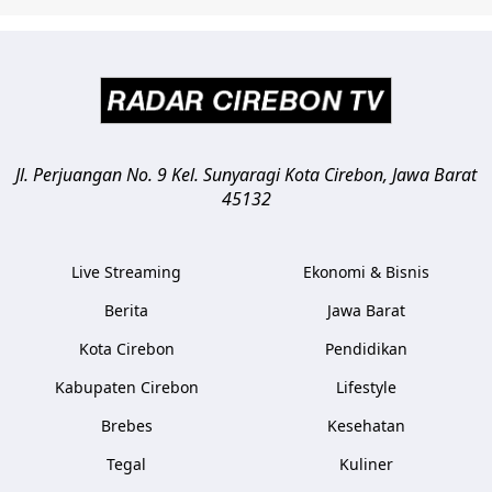
Jl. Perjuangan No. 9 Kel. Sunyaragi
Kota Cirebon
,
Jawa Barat
45132
Live Streaming
Ekonomi & Bisnis
Berita
Jawa Barat
Kota Cirebon
Pendidikan
Kabupaten Cirebon
Lifestyle
Brebes
Kesehatan
Tegal
Kuliner