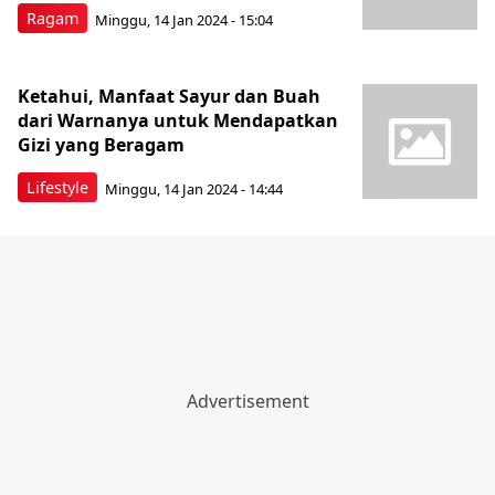
Ragam
Minggu, 14 Jan 2024 - 15:04
Ketahui, Manfaat Sayur dan Buah
dari Warnanya untuk Mendapatkan
Gizi yang Beragam
Lifestyle
Minggu, 14 Jan 2024 - 14:44