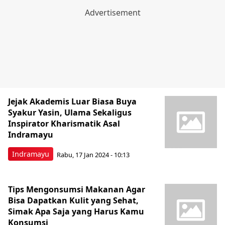
Jejak Akademis Luar Biasa Buya
Syakur Yasin, Ulama Sekaligus
Inspirator Kharismatik Asal
Indramayu
Indramayu
Rabu, 17 Jan 2024 - 10:13
Tips Mengonsumsi Makanan Agar
Bisa Dapatkan Kulit yang Sehat,
Simak Apa Saja yang Harus Kamu
Konsumsi