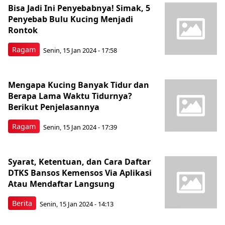
Bisa Jadi Ini Penyebabnya! Simak, 5
Penyebab Bulu Kucing Menjadi
Rontok
Ragam
Senin, 15 Jan 2024 - 17:58
Mengapa Kucing Banyak Tidur dan
Berapa Lama Waktu Tidurnya?
Berikut Penjelasannya
Ragam
Senin, 15 Jan 2024 - 17:39
Syarat, Ketentuan, dan Cara Daftar
DTKS Bansos Kemensos Via Aplikasi
Atau Mendaftar Langsung
Berita
Senin, 15 Jan 2024 - 14:13