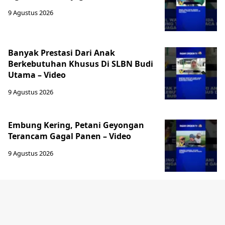
9 Agustus 2026
Banyak Prestasi Dari Anak
Berkebutuhan Khusus Di SLBN Budi
Utama – Video
9 Agustus 2026
Embung Kering, Petani Geyongan
Terancam Gagal Panen – Video
9 Agustus 2026