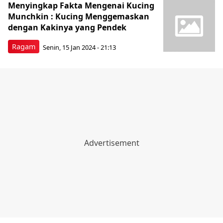
Menyingkap Fakta Mengenai Kucing
Munchkin : Kucing Menggemaskan
dengan Kakinya yang Pendek
Ragam
Senin, 15 Jan 2024 - 21:13