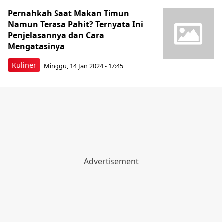
Pernahkah Saat Makan Timun
Namun Terasa Pahit? Ternyata Ini
Penjelasannya dan Cara
Mengatasinya
Kuliner
Minggu, 14 Jan 2024 - 17:45