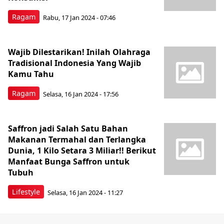
Ragam
Rabu, 17 Jan 2024 - 07:46
Wajib Dilestarikan! Inilah Olahraga
Tradisional Indonesia Yang Wajib
Kamu Tahu
Ragam
Selasa, 16 Jan 2024 - 17:56
Saffron jadi Salah Satu Bahan
Makanan Termahal dan Terlangka
Dunia, 1 Kilo Setara 3 Miliar!! Berikut
Manfaat Bunga Saffron untuk
Tubuh
Lifestyle
Selasa, 16 Jan 2024 - 11:27