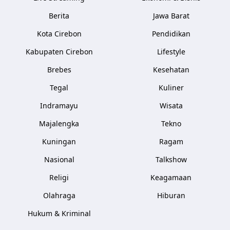
Berita
Jawa Barat
Kota Cirebon
Pendidikan
Kabupaten Cirebon
Lifestyle
Brebes
Kesehatan
Tegal
Kuliner
Indramayu
Wisata
Majalengka
Tekno
Kuningan
Ragam
Nasional
Talkshow
Religi
Keagamaan
Olahraga
Hiburan
Hukum & Kriminal