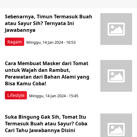
Sebenarnya, Timun Termasuk Buah
atau Sayur Sih? Ternyata Ini
Jawabannya
Ragam
Minggu, 14 Jan 2024 - 16:53
Cara Membuat Masker dari Tomat
untuk Wajah dan Rambut,
Perawatan dari Bahan Alami yang
Bisa Kamu Coba!
Lifestyle
Minggu, 14 Jan 2024 - 15:45
Suka Bingung Gak Sih, Tomat Itu
Termasuk Buah atau Sayur? Coba
Cari Tahu Jawabannya Disini