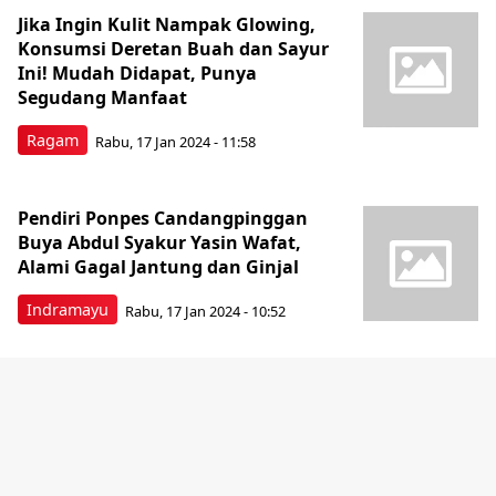
Jika Ingin Kulit Nampak Glowing,
Konsumsi Deretan Buah dan Sayur
Ini! Mudah Didapat, Punya
Segudang Manfaat
Ragam
Rabu, 17 Jan 2024 - 11:58
Pendiri Ponpes Candangpinggan
Buya Abdul Syakur Yasin Wafat,
Alami Gagal Jantung dan Ginjal
Indramayu
Rabu, 17 Jan 2024 - 10:52