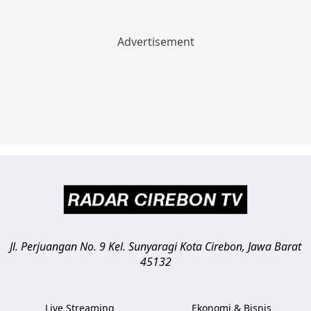
Jl. Perjuangan No. 9 Kel. Sunyaragi
Kota Cirebon
,
Jawa Barat
45132
Live Streaming
Ekonomi & Bisnis