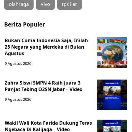
olahraga
Vivo
tps liar
Berita Populer
Bukan Cuma Indonesia Saja, Inilah
25 Negara yang Merdeka di Bulan
Agustus
9 Agustus 2026
Zahra Siswi SMPN 4 Raih Juara 3
Panjat Tebing O2SN Jabar – Video
9 Agustus 2026
Wakil Wali Kota Farida Dukung Teras
Ngebaca Di Kalijaga – Video