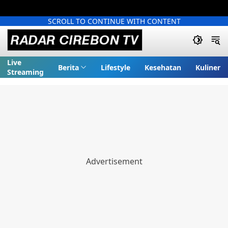
SCROLL TO CONTINUE WITH CONTENT
Live
Berita
Lifestyle
Kesehatan
Kuliner
Streaming