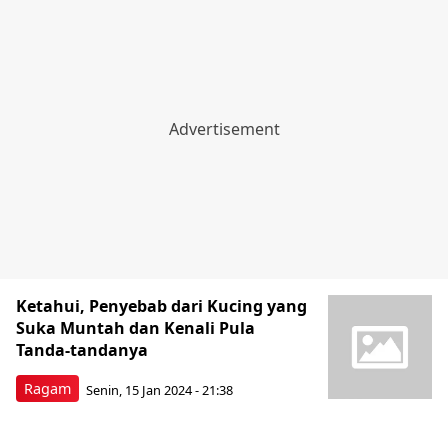
Ketahui, Penyebab dari Kucing yang
Suka Muntah dan Kenali Pula
Tanda-tandanya
Ragam
Senin, 15 Jan 2024 - 21:38